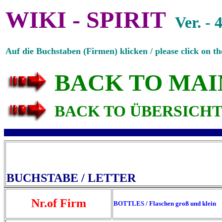
WIKI - SPIRIT
Ver. - 
Auf die Buchstaben (Firmen) klicken / please click on the
BACK TO MAI
BACK TO ÜBERSICHT 
BUCHSTABE / LETT
Nr.of Firm
BOTTLES / Flaschen groß und klein