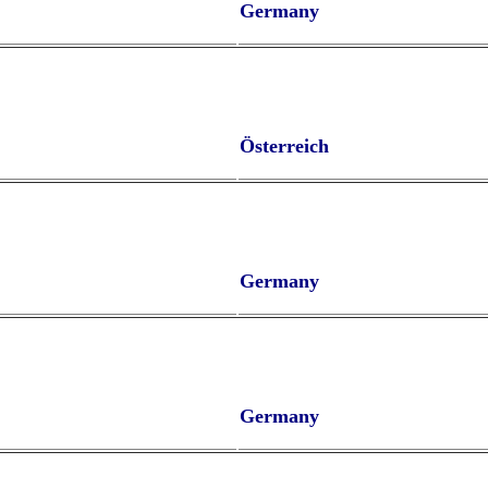
Germany
Österreich
Germany
Germany