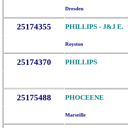
Dresden
25174355
PHILLIPS - J&J E.
Royston
25174370
PHILLIPS
25175488
PHOCEENE
Marseille