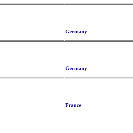
Germany
Germany
France