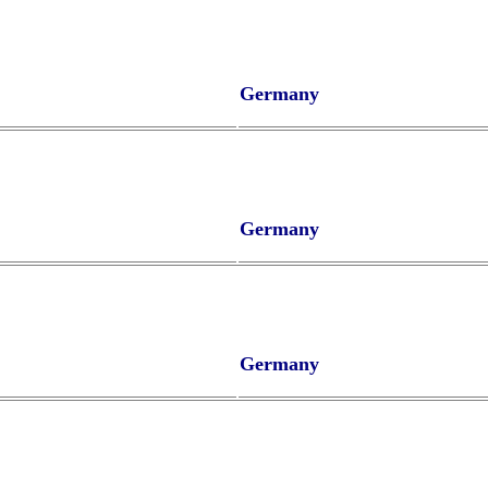
Germany
Germany
Germany