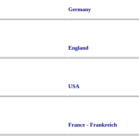
Germany
England
USA
France - Frankreich