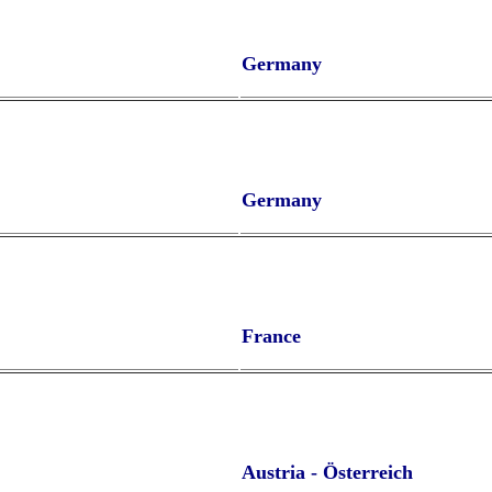
Germany
Germany
France
Austria - Österreich