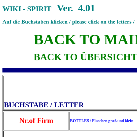
Ver. 4.01
WIKI - SPIRIT
Auf die Buchstaben klicken / please click on the letters /
BACK TO MAI
BACK TO ÜBERSICHT 
BUCHSTABE / LETT
Nr.of Firm
BOTTLES / Flaschen groß und klein