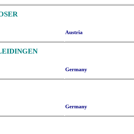
OSER
Austria
LEIDINGEN
Germany
Germany