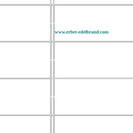
www.erber-edelbrand.com