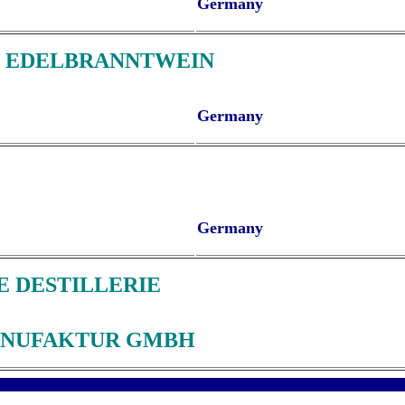
Germany
E EDELBRANNTWEIN
Germany
Germany
 DESTILLERIE
ANUFAKTUR GMBH