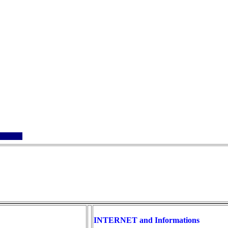
INTERNET and Informations